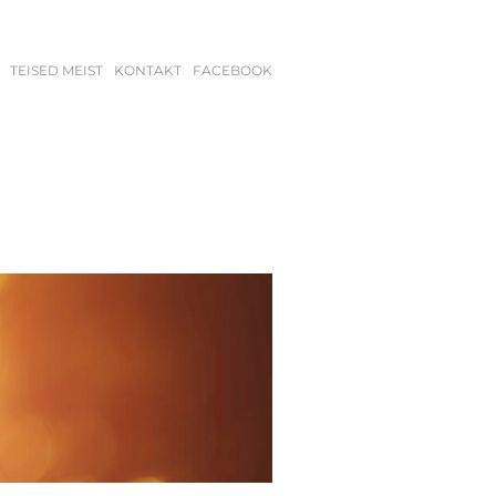
TEISED MEIST
KONTAKT
FACEBOOK