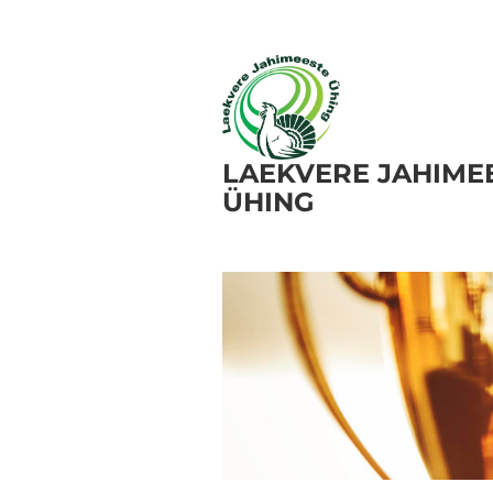
LAEKVERE JAHIME
ÜHING